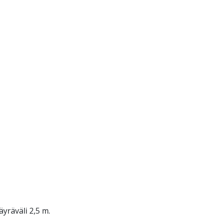
yräväli 2,5 m.