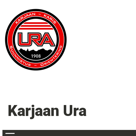
Karjaan Ura