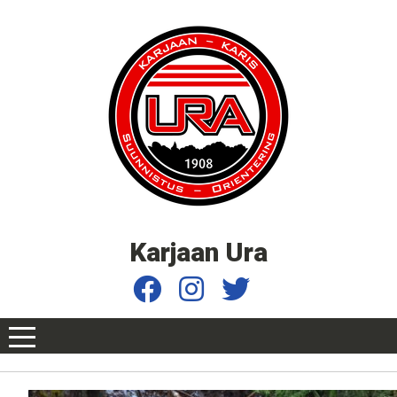
Karjaan Ura