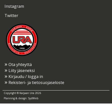
Instagram
Twitter
Ota yhteyttä
Liity jäseneksi
Kirjaudu / logga in
Rekisteri- ja tietosuojaseloste
Copyright © Karjaan Ura 2026
Planning & design:
SydWeb