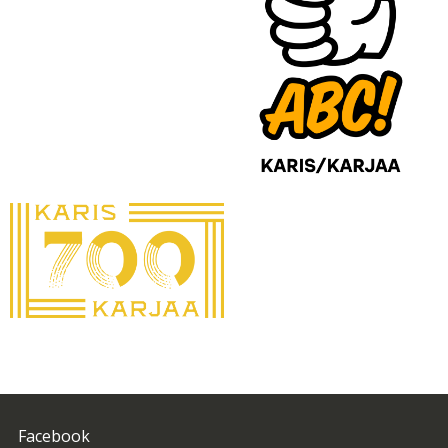
Facebook