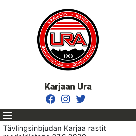
Karjaan Ura
Tävlingsinbjudan Karjaa rastit