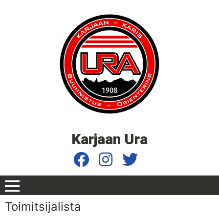
Karjaan Ura
Toimitsijalista