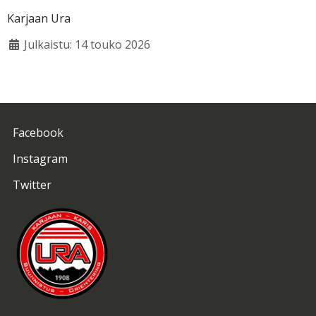
Karjaan Ura
Julkaistu: 14 touko 2026
Facebook
Instagram
Twitter