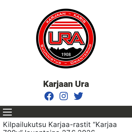
Karjaan Ura
Kilpailukutsu Karjaa-rastit “Karjaa