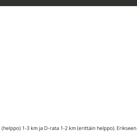
(helppo) 1-3 km ja D-rata 1-2 km (erittäin helppo). Erikseen