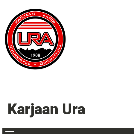
Karjaan Ura