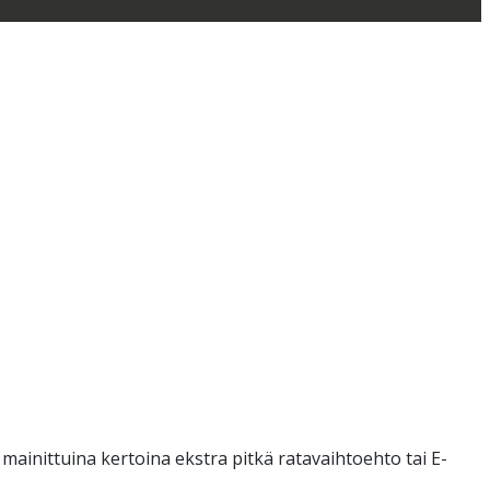
 mainittuina kertoina ekstra pitkä ratavaihtoehto tai E-