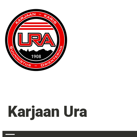
Karjaan Ura