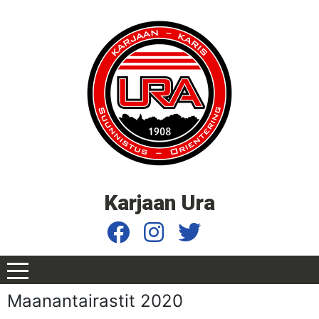
Karjaan Ura
Maanantairastit 2020